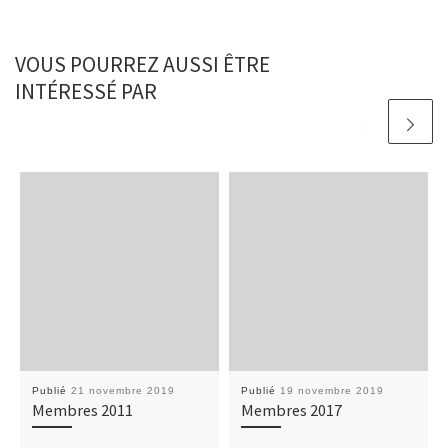
VOUS POURREZ AUSSI ÊTRE
INTÉRESSÉ PAR
Publié
21 novembre 2019
Publié
19 novembre 2019
Membres 2011
Membres 2017